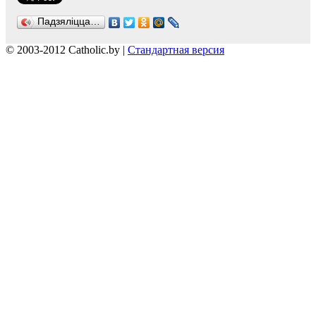
Падзяліцца…
© 2003-2012 Catholic.by |
Стандартная версия