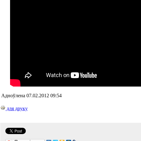
Адноўлена 07.02.2012 09:54
для друку