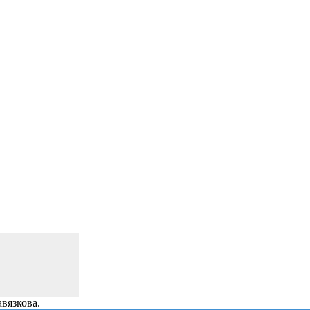
вязкова.