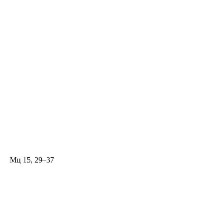
Мц 15, 29–37