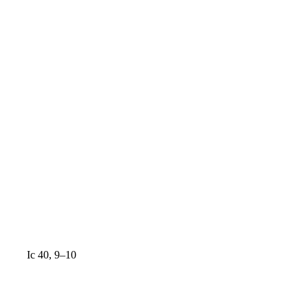
Іс 40, 9–10