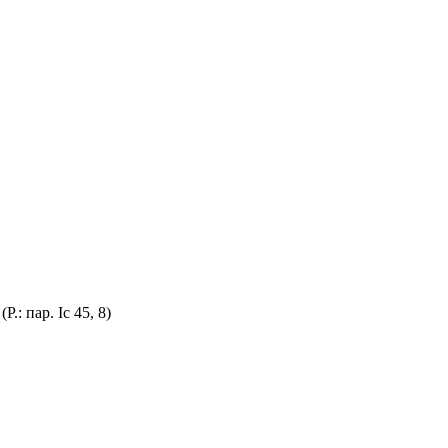
: пар. Іс 45, 8)