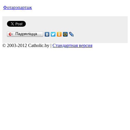
Фотарэпартаж
Падзяліцца…
© 2003-2012 Catholic.by |
Стандартная версия